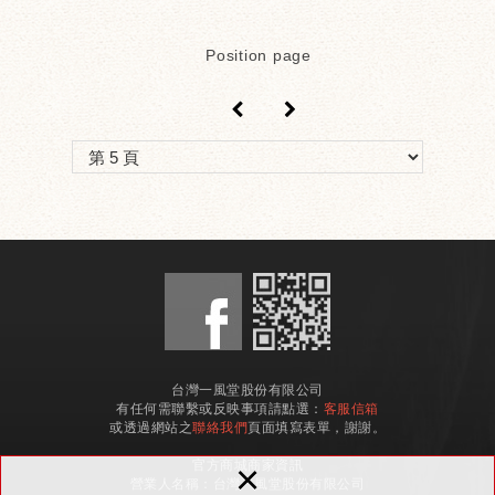
Position page
＜
＞
台灣一風堂股份有限公司
有任何需聯繫或反映事項請點選：
客服信箱
或透過網站之
聯絡我們
頁面填寫表單，謝謝。
×
官方商城商家資訊
營業人名稱：台灣一風堂股份有限公司