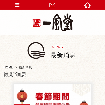
NEWS
最新消息
HOME
最新消息
最新消息