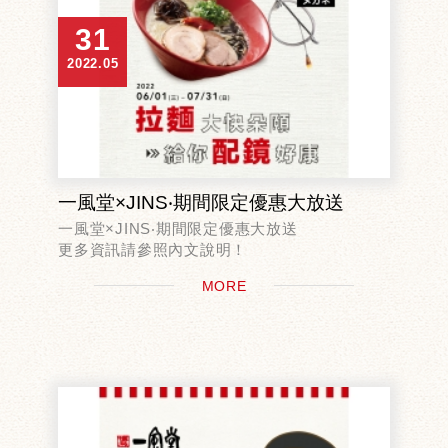
31
2022.05
一風堂×JINS‧期間限定優惠大放送
一風堂×JINS‧期間限定優惠大放送
更多資訊請參照內文說明！
MORE