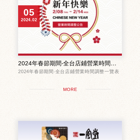
05
2024.02
2024年春節期間‧全台店鋪營業時間調整一覽表
2024年春節期間‧全台店鋪營業時間調整一覽表
MORE