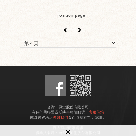
Position page
＜
＞
台灣一風堂股份有限公司
有任何需聯繫或反映事項請點選：
客服信箱
或透過網站之
聯絡我們
頁面填寫表單，謝謝。
×
官方商城商家資訊
營業人名稱：台灣一風堂股份有限公司