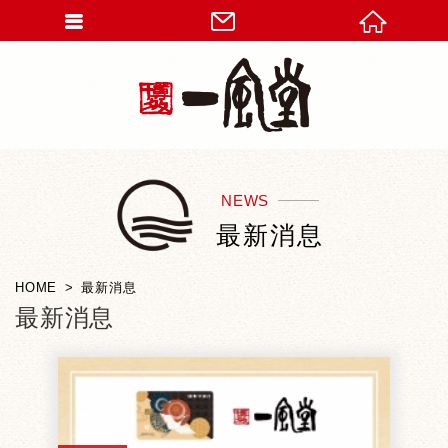
NEWS
最新消息
HOME
最新消息
最新消息