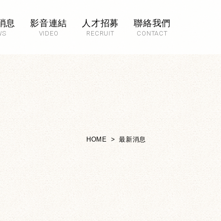
消息
影音連結
人才招募
聯絡我們
WS
VIDEO
RECRUIT
CONTACT
HOME
最新消息