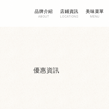
品牌介紹
店鋪資訊
美味菜單
ABOUT
LOCATIONS
MENU
優惠資訊