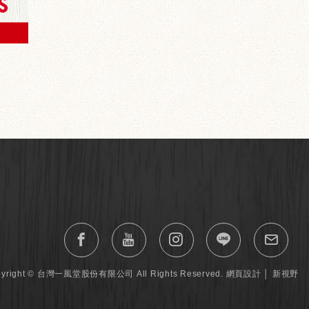
pyright © 台灣一風堂股份有限公司 All Rights Reserved.
網頁設計
│ 新視野