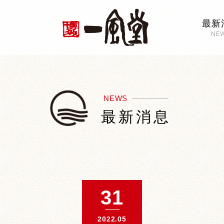
最新
NE
NEWS
最新消息
31
2022.05