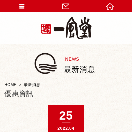
NEWS
最新消息
HOME
最新消息
優惠資訊
25
2022.04