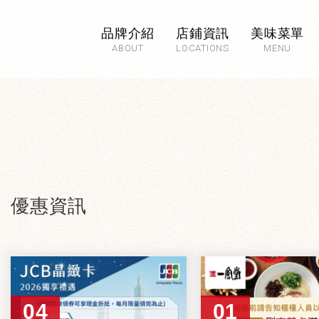
品牌介紹
店鋪資訊
美味菜單
ABOUT
LOCATIONS
MENU
優惠資訊
04
01