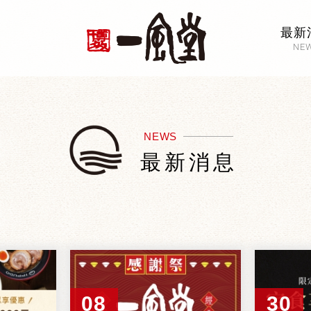
最新
NE
NEWS
最新消息
08
30