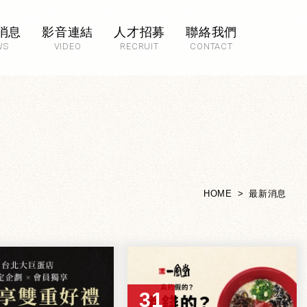
消息
影音連結
人才招募
聯絡我們
WS
VIDEO
RECRUIT
CONTACT
HOME
最新消息
31