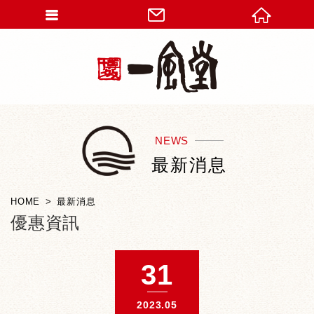
NEWS
最新消息
HOME
最新消息
優惠資訊
31
2023.05