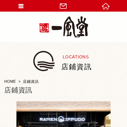
LOCATIONS
店鋪資訊
HOME
店鋪資訊
店鋪資訊