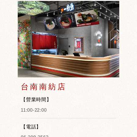
台南南紡店
【營業時間】
11:00-22:00
【電話】