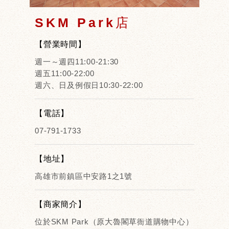
SKM Park店
【營業時間】
週一～週四11:00-21:30
週五11:00-22:00
週六、日及例假日10:30-22:00
【電話】
07-791-1733
【地址】
高雄市前鎮區中安路1之1號
【商家簡介】
位於SKM Park（原大魯閣草衙道購物中心）