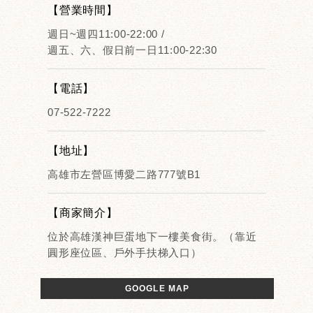
【營業時間】
週日~週四11:00-22:00 /
週五、六、假日前一日11:00-22:30
【電話】
07-522-7222
【地址】
高雄市左營區博愛二路777號B1
【商家簡介】
位於高雄漢神巨蛋地下一樓美食街。（靠近
圓形座位區、戶外手扶梯入口）
GOOGLE MAP