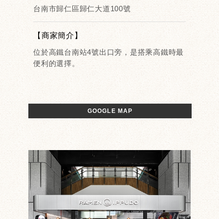
台南市歸仁區歸仁大道100號
【商家簡介】
位於高鐵台南站4號出口旁，是搭乘高鐵時最
便利的選擇。
GOOGLE MAP