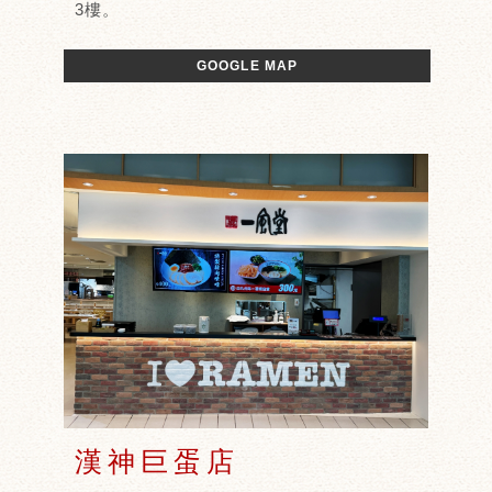
3樓。
GOOGLE MAP
漢神巨蛋店