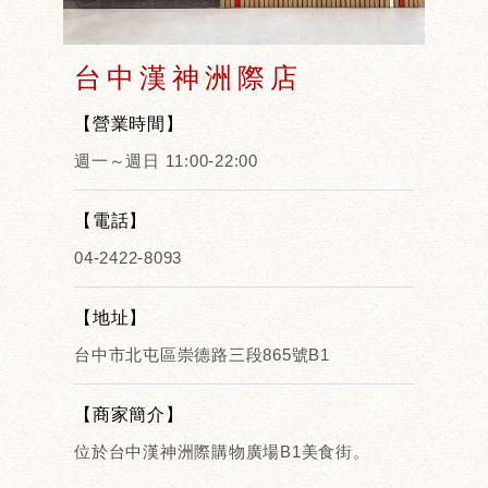
台中漢神洲際店
【營業時間】
週一～週日 11:00-22:00
【電話】
04-2422-8093
【地址】
台中市北屯區崇德路三段865號B1
【商家簡介】
位於台中漢神洲際購物廣場B1美食街。