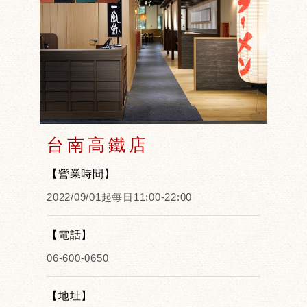
台南高鐵店
【營業時間】
2022/09/01起每日11:00-22:00
【電話】
06-600-0650
【地址】