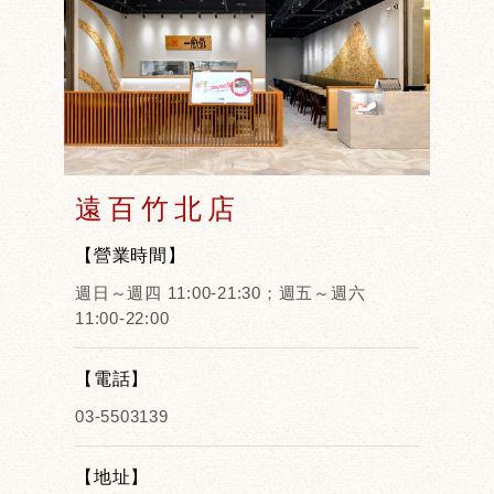
遠百竹北店
【營業時間】
週日～週四 11:00-21:30；週五～週六
11:00-22:00
【電話】
03-5503139
【地址】