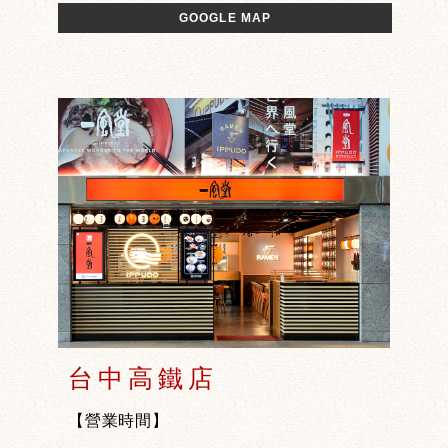
GOOGLE MAP
台中高鐵店
【營業時間】