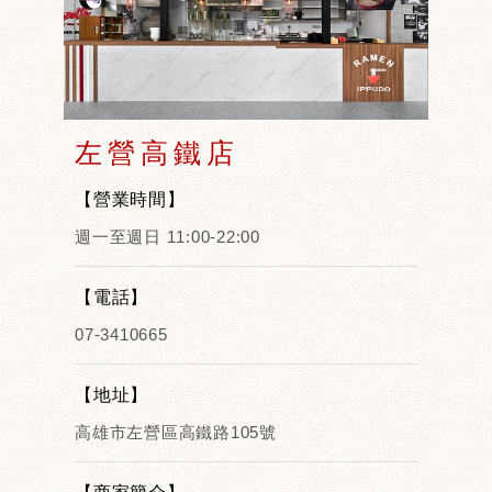
左營高鐵店
【營業時間】
週一至週日 11:00-22:00
【電話】
07-3410665
【地址】
高雄市左營區高鐵路105號