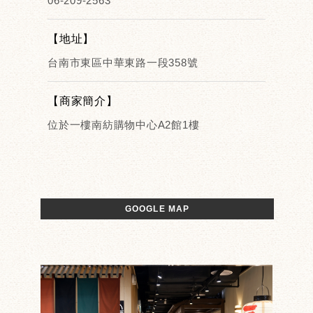
06-209-2563
【地址】
台南市東區中華東路一段358號
【商家簡介】
位於一樓南紡購物中心A2館1樓
GOOGLE MAP