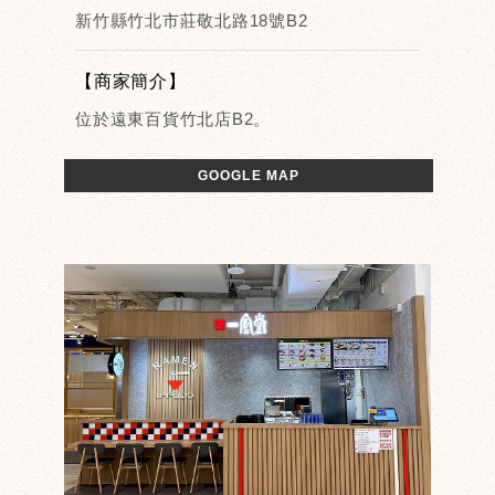
新竹縣竹北市莊敬北路18號B2
【商家簡介】
位於遠東百貨竹北店B2。
GOOGLE MAP