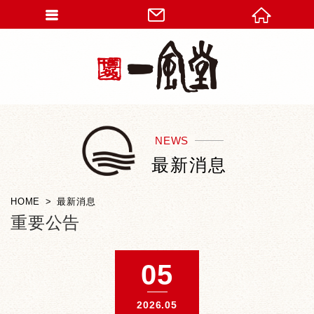
NEWS
最新消息
HOME
最新消息
重要公告
05
2026.05