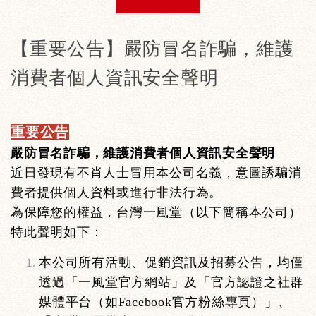
【重要公告】嚴防冒名詐騙，維護
消費者個人資訊安全聲明
重要公告
嚴防冒名詐騙，維護消費者個人資訊安全聲明
近日發現有不肖人士冒用本公司名義，意圖誘騙消
費者提供個人資料或進行非法行為。
為保障您的權益，台灣一風堂（以下簡稱本公司）
特此聲明如下：
本公司所有活動、促銷資訊及招募公告，均僅
透過「一風堂官方網站」及「官方認證之社群
媒體平台（如Facebook官方粉絲專頁）」、