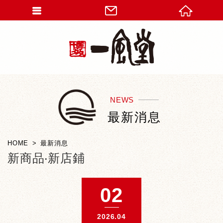
NEWS
最新消息
HOME
最新消息
新商品‧新店鋪
02
2026.04