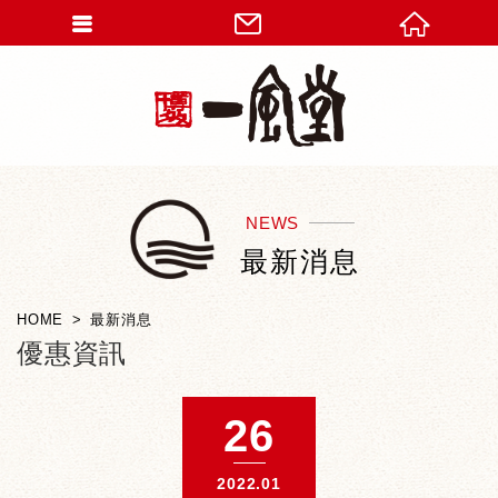
NEWS
最新消息
HOME
最新消息
優惠資訊
26
2022.01